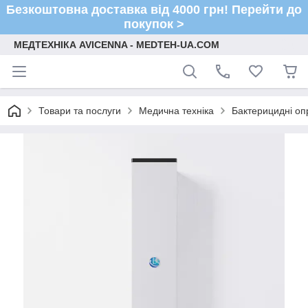
Безкоштовна доставка від 4000 грн! Перейти до
покупок >
МЕДТЕХНІКА AVICENNA - MEDTEH-UA.COM
Товари та послуги
Медична техніка
Бактерицидні оп