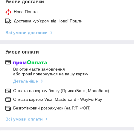
Умови доставки
Нова Пошта
Доставка кур'єром від Нової Пошти
Всі умови доставки
Умови оплати
Ви отримаєте замовлення
або гроші повернуться на вашу картку
Детальніше
Оплата на картку банку (ПриватБанк, Монобанк)
Оплата картою Visa, Mastercard - WayForPay
Безготівковий розрахунок (на Р/Р ФОП)
Всі умови оплати