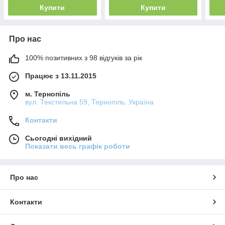
(Без
Купити
Купити
Про нас
100% позитивних з 98 відгуків за рік
Працює з 13.11.2015
м. Тернопіль
вул. Текстильна 59, Тернопіль, Україна
Контакти
Сьогодні вихідний
Показати весь графік роботи
Про нас
Контакти