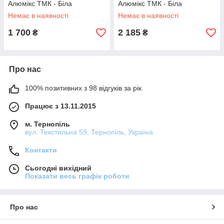
Алюмікс ТМК - Біла
Алюмікс ТМК - Біла
Немає в наявності
Немає в наявності
1 700
2 185
₴
₴
Про нас
100% позитивних з 98 відгуків за рік
Працює з 13.11.2015
м. Тернопіль
вул. Текстильна 59, Тернопіль, Україна
Контакти
Сьогодні вихідний
Показати весь графік роботи
Про нас