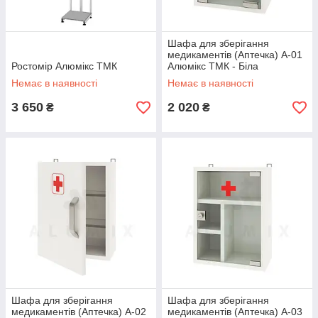
Шафа для зберігання
медикаментів (Аптечка) А-01
Ростомір Алюмікс ТМК
Алюмікс ТМК - Біла
Немає в наявності
Немає в наявності
3 650
2 020
₴
₴
Шафа для зберігання
Шафа для зберігання
медикаментів (Аптечка) А-02
медикаментів (Аптечка) А-03