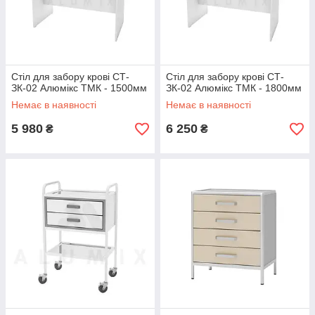
Стіл для забору крові СТ-
Стіл для забору крові СТ-
ЗК-02 Алюмікс ТМК - 1500мм
ЗК-02 Алюмікс ТМК - 1800мм
Немає в наявності
Немає в наявності
5 980
6 250
₴
₴