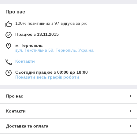
Про нас
100% позитивних з 97 відгуків за рік
Працює з 13.11.2015
м. Тернопіль
вул. Текстильна 59, Тернопіль, Україна
Контакти
Сьогодні працює з 09:00 до 18:00
Показати весь графік роботи
Про нас
Контакти
Доставка та оплата