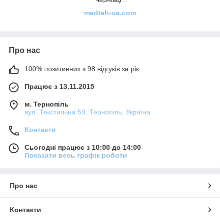
medteh-ua.com
Про нас
100% позитивних з 98 відгуків за рік
Працює з 13.11.2015
м. Тернопіль
вул. Текстильна 59, Тернопіль, Україна
Контакти
Сьогодні працює з 10:00 до 14:00
Показати весь графік роботи
Про нас
Контакти