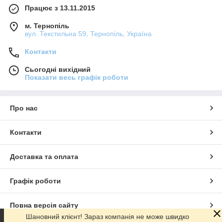
Працює з 13.11.2015
м. Тернопіль
вул. Текстильна 59, Тернопіль, Україна
Контакти
Сьогодні вихідний
Показати весь графік роботи
Про нас
Контакти
Доставка та оплата
Графік роботи
Повна версія сайту
Шановний клієнт! Зараз компанія не може швидко