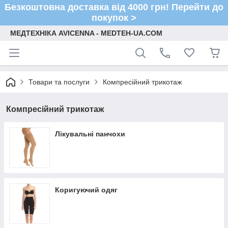
Безкоштовна доставка від 4000 грн! Перейти до
покупок >
МЕДТЕХНІКА AVICENNA - MEDTEH-UA.COM
Товари та послуги
Компресійний трикотаж
Компресійний трикотаж
Лікувальні панчохи
Коригуючий одяг