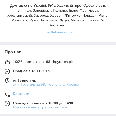
Доставка по Україні
: Київ, Харків, Дніпро, Одеса, Львів,
Вінниця, Запоріжжя, Полтава, Івано-Франківськ,
Хмельницький, Ужгород, Херсон, Житомир, Черкаси, Рівне,
Миколаїв, Суми, Тернопіль, Луцьк, Чернігів, Кривий Ріг,
Чернівці .
medteh-ua.com
Про нас
100% позитивних з 98 відгуків за рік
Працює з 13.11.2015
м. Тернопіль
вул. Текстильна 59, Тернопіль, Україна
Контакти
Сьогодні працює з 10:00 до 14:00
Показати весь графік роботи