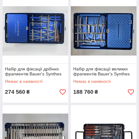
Набір для фіксації дрібних
Набір для фіксації великих
фрагментів Bauer's Synthes
фрагментів Bauer's Synthes
Немає в наявності
Немає в наявності
274 560
188 760
₴
₴