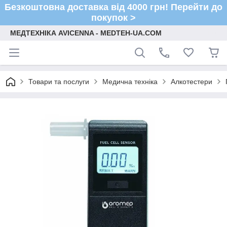
Безкоштовна доставка від 4000 грн! Перейти до
покупок >
МЕДТЕХНІКА AVICENNA - MEDTEH-UA.COM
Товари та послуги
Медична техніка
Алкотестери