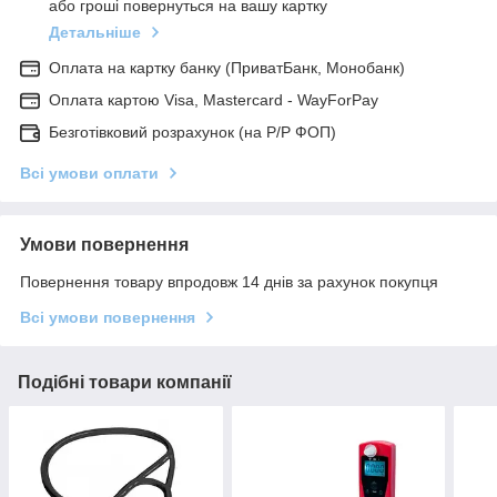
або гроші повернуться на вашу картку
Детальніше
Оплата на картку банку (ПриватБанк, Монобанк)
Оплата картою Visa, Mastercard - WayForPay
Безготівковий розрахунок (на Р/Р ФОП)
Всі умови оплати
Умови повернення
Повернення товару впродовж 14 днів за рахунок покупця
Всі умови повернення
Подібні товари компанії