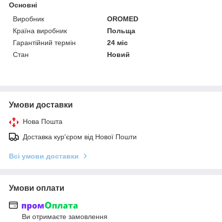
Основні
Виробник
OROMED
Країна виробник
Польща
Гарантійний термін
24 міс
Стан
Новий
Умови доставки
Нова Пошта
Доставка кур'єром від Нової Пошти
Всі умови доставки
Умови оплати
Ви отримаєте замовлення