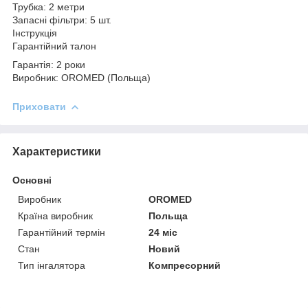
Трубка: 2 метри
Запасні фільтри: 5 шт.
Інструкція
Гарантійний талон
Гарантія: 2 роки
Виробник: OROMED (Польща)
Приховати
Характеристики
Основні
Виробник
OROMED
Країна виробник
Польща
Гарантійний термін
24 міс
Стан
Новий
Тип інгалятора
Компресорний