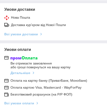
Умови доставки
Нова Пошта
Доставка кур'єром від Нової Пошти
Всі умови доставки
Умови оплати
Ви отримаєте замовлення
або гроші повернуться на вашу картку
Детальніше
Оплата на картку банку (ПриватБанк, Монобанк)
Оплата картою Visa, Mastercard - WayForPay
Безготівковий розрахунок (на Р/Р ФОП)
Всі умови оплати