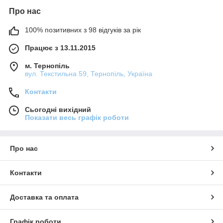
Про нас
100% позитивних з 98 відгуків за рік
Працює з 13.11.2015
м. Тернопіль
вул. Текстильна 59, Тернопіль, Україна
Контакти
Сьогодні вихідний
Показати весь графік роботи
Про нас
Контакти
Доставка та оплата
Графік роботи