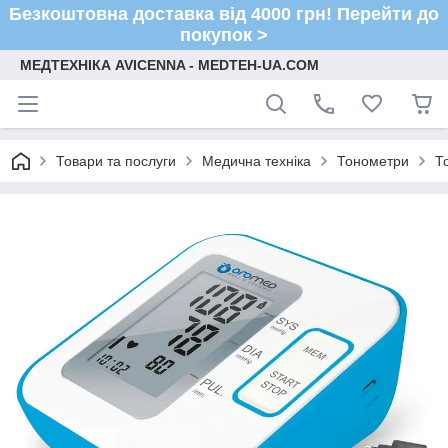
Безкоштовна доставка від 4000 грн! Перейти до
покупок >
МЕДТЕХНІКА AVICENNA - MEDTEH-UA.COM
Товари та послуги
Медична техніка
Тонометри
Т