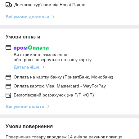
Доставка кур'єром від Нової Пошти
Всі умови доставки
Умови оплати
Ви отримаєте замовлення
або гроші повернуться на вашу картку
Детальніше
Оплата на картку банку (ПриватБанк, Монобанк)
Оплата картою Visa, Mastercard - WayForPay
Безготівковий розрахунок (на Р/Р ФОП)
Всі умови оплати
Умови повернення
Повернення товару впродовж 14 днів за рахунок покупця