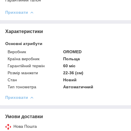
Приховати
Характеристики
Основні атрибути
Виробник
OROMED
Країна виробник
Польща
Гарантійний термін
60 міс
Розмір манжети
22-36 (см)
Стан
Новий
Тип тонометра
Автоматичний
Приховати
Умови доставки
Нова Пошта