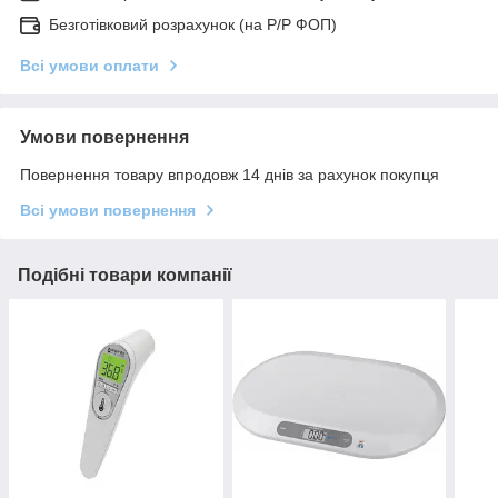
Безготівковий розрахунок (на Р/Р ФОП)
Всі умови оплати
Умови повернення
Повернення товару впродовж 14 днів за рахунок покупця
Всі умови повернення
Подібні товари компанії