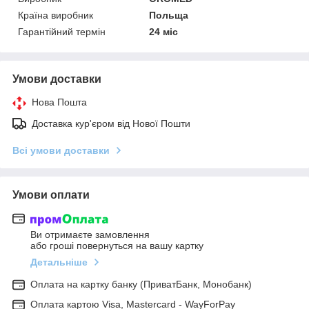
Країна виробник
Польща
Гарантійний термін
24 міс
Умови доставки
Нова Пошта
Доставка кур'єром від Нової Пошти
Всі умови доставки
Умови оплати
Ви отримаєте замовлення
або гроші повернуться на вашу картку
Детальніше
Оплата на картку банку (ПриватБанк, Монобанк)
Оплата картою Visa, Mastercard - WayForPay