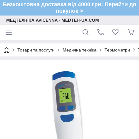
Безкоштовна доставка від 4000 грн! Перейти до
покупок >
МЕДТЕХНІКА AVICENNA - MEDTEH-UA.COM
Товари та послуги
Медична техніка
Термометри