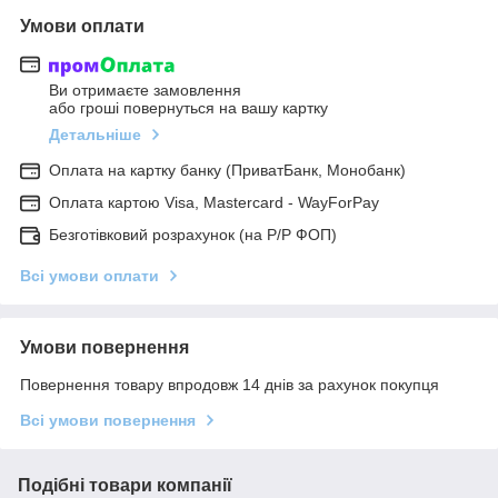
Умови оплати
Ви отримаєте замовлення
або гроші повернуться на вашу картку
Детальніше
Оплата на картку банку (ПриватБанк, Монобанк)
Оплата картою Visa, Mastercard - WayForPay
Безготівковий розрахунок (на Р/Р ФОП)
Всі умови оплати
Умови повернення
Повернення товару впродовж 14 днів за рахунок покупця
Всі умови повернення
Подібні товари компанії