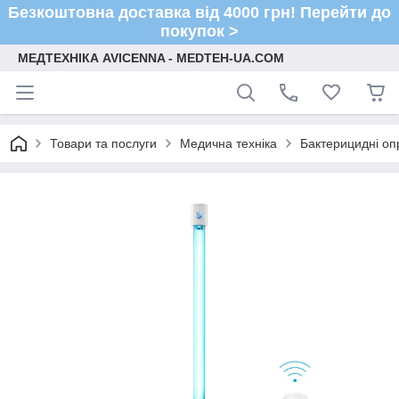
Безкоштовна доставка від 4000 грн! Перейти до
покупок >
МЕДТЕХНІКА AVICENNA - MEDTEH-UA.COM
Товари та послуги
Медична техніка
Бактерицидні оп