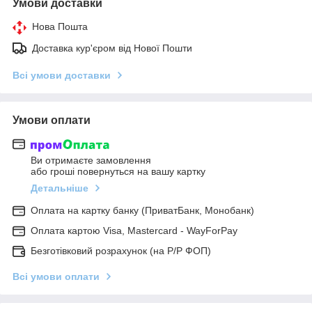
Умови доставки
Нова Пошта
Доставка кур'єром від Нової Пошти
Всі умови доставки
Умови оплати
Ви отримаєте замовлення
або гроші повернуться на вашу картку
Детальніше
Оплата на картку банку (ПриватБанк, Монобанк)
Оплата картою Visa, Mastercard - WayForPay
Безготівковий розрахунок (на Р/Р ФОП)
Всі умови оплати