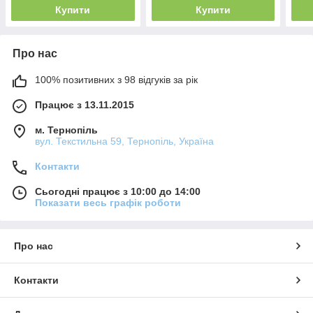
Купити
Купити
Про нас
100% позитивних з 98 відгуків за рік
Працює з 13.11.2015
м. Тернопіль
вул. Текстильна 59, Тернопіль, Україна
Контакти
Сьогодні працює з 10:00 до 14:00
Показати весь графік роботи
Про нас
Контакти