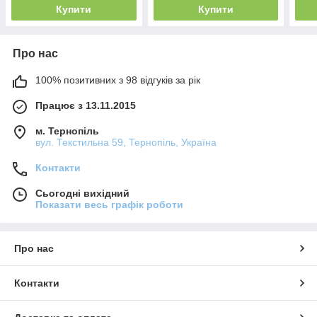
Купити
Купити
Про нас
100% позитивних з 98 відгуків за рік
Працює з 13.11.2015
м. Тернопіль
вул. Текстильна 59, Тернопіль, Україна
Контакти
Сьогодні вихідний
Показати весь графік роботи
Про нас
Контакти