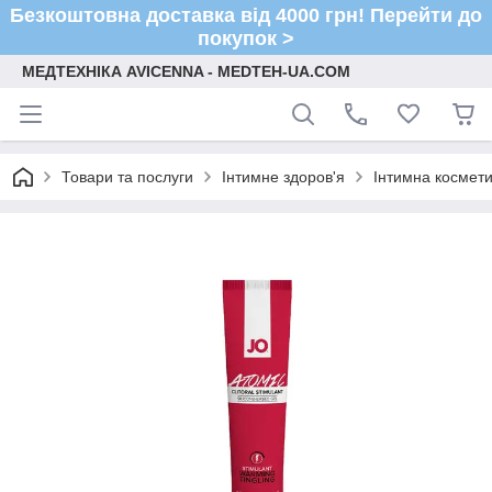
Безкоштовна доставка від 4000 грн! Перейти до
покупок >
МЕДТЕХНІКА AVICENNA - MEDTEH-UA.COM
Товари та послуги
Інтимне здоров'я
Інтимна космети