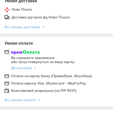
Умови доставки
Нова Пошта
Доставка кур'єром від Нової Пошти
Всі умови доставки
Умови оплати
Ви отримаєте замовлення
або гроші повернуться на вашу картку
Детальніше
Оплата на картку банку (ПриватБанк, Монобанк)
Оплата картою Visa, Mastercard - WayForPay
Безготівковий розрахунок (на Р/Р ФОП)
Всі умови оплати