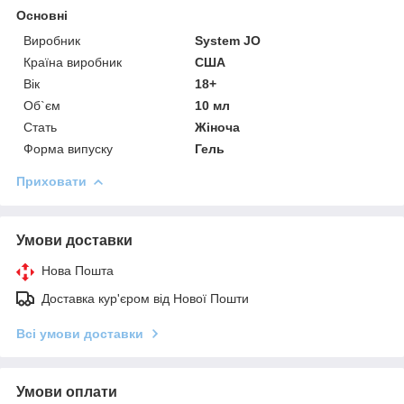
Основні
Виробник
System JO
Країна виробник
США
Вік
18+
Об`єм
10 мл
Стать
Жіноча
Форма випуску
Гель
Приховати
Умови доставки
Нова Пошта
Доставка кур'єром від Нової Пошти
Всі умови доставки
Умови оплати