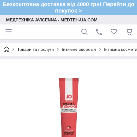
Безкоштовна доставка від 4000 грн! Перейти до
покупок >
МЕДТЕХНІКА AVICENNA - MEDTEH-UA.COM
Товари та послуги
Інтимне здоров'я
Інтимна космети