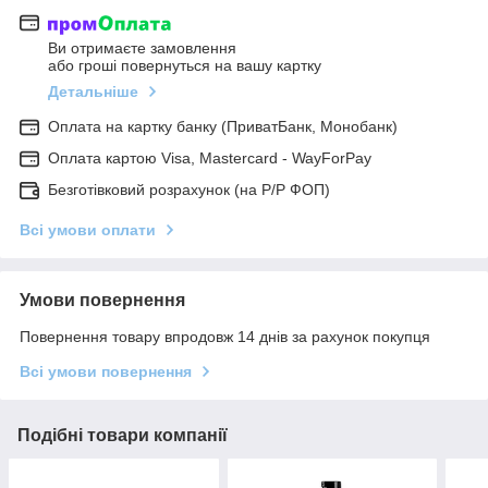
Ви отримаєте замовлення
або гроші повернуться на вашу картку
Детальніше
Оплата на картку банку (ПриватБанк, Монобанк)
Оплата картою Visa, Mastercard - WayForPay
Безготівковий розрахунок (на Р/Р ФОП)
Всі умови оплати
Умови повернення
Повернення товару впродовж 14 днів за рахунок покупця
Всі умови повернення
Подібні товари компанії