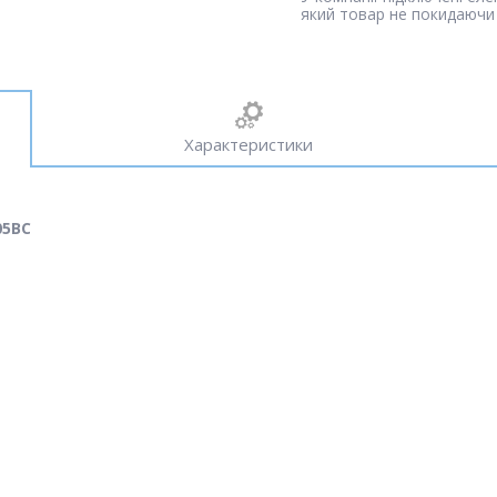
який товар не покидаючи 
Характеристики
05BC