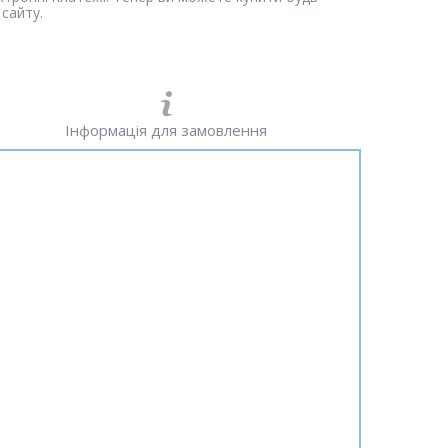
сайту.
Інформація для замовлення