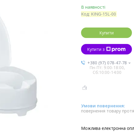
В наявності
Код:
KING-15L-00
Купити
Купити з
+380 (97) 078-47-78
Пн-Пт: 9:00-18:00,
Сб:10:00-14:00
повернення товару протя