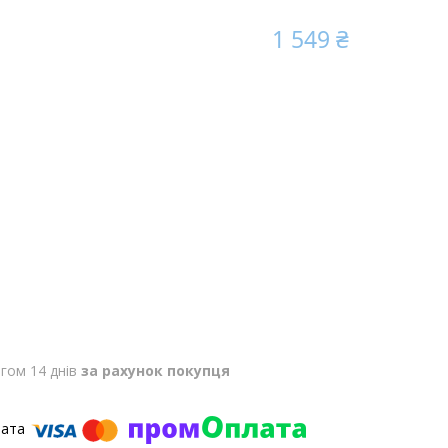
1 549 ₴
гом 14 днів
за рахунок покупця