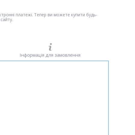
ектронні платежі. Тепер ви можете купити будь-
сайту.
Інформація для замовлення