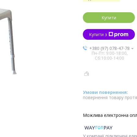
Купити
Купити з
+380 (97) 078-47-78
Пн-Пт: 9:00-18:00,
Сб:10:00-14:00
повернення товару протя
У компанії підключені ел