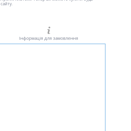
сайту.
Інформація для замовлення