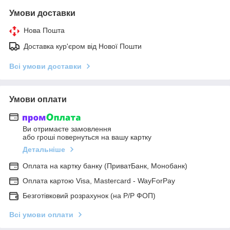
Умови доставки
Нова Пошта
Доставка кур'єром від Нової Пошти
Всі умови доставки
Умови оплати
Ви отримаєте замовлення
або гроші повернуться на вашу картку
Детальніше
Оплата на картку банку (ПриватБанк, Монобанк)
Оплата картою Visa, Mastercard - WayForPay
Безготівковий розрахунок (на Р/Р ФОП)
Всі умови оплати