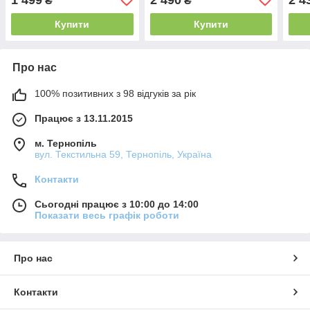
₴
₴
Купити
Купити
Про нас
100% позитивних з 98 відгуків за рік
Працює з 13.11.2015
м. Тернопіль
вул. Текстильна 59, Тернопіль, Україна
Контакти
Сьогодні працює з 10:00 до 14:00
Показати весь графік роботи
Про нас
Контакти