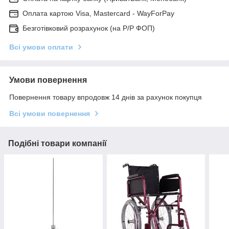
Оплата картою Visa, Mastercard - WayForPay
Безготівковий розрахунок (на Р/Р ФОП)
Всі умови оплати
Умови повернення
Повернення товару впродовж 14 днів за рахунок покупця
Всі умови повернення
Подібні товари компанії