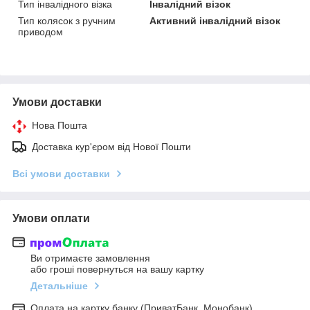
Тип інвалідного візка
Інвалідний візок
Тип колясок з ручним
Активний інвалідний візок
приводом
Умови доставки
Нова Пошта
Доставка кур'єром від Нової Пошти
Всі умови доставки
Умови оплати
Ви отримаєте замовлення
або гроші повернуться на вашу картку
Детальніше
Оплата на картку банку (ПриватБанк, Монобанк)