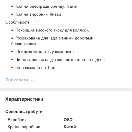
Країна реєстрації бренду: Італія
Країна виробник: Китай
Особливості
Покришка високого тиску для колясок.
Розрахована для їзди рівними дорогами і
бездоріжжям.
Швидкоз'ємна вісь у комплекті.
Чи не залишає слідів від протектора на підлозі.
Ціна вказана на 1 шт.
Приховати
Характеристики
Основні атрибути
Виробник
ОSD
Країна виробник
Китай