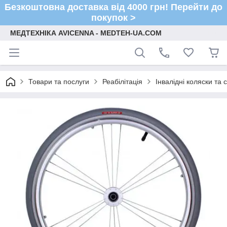
Безкоштовна доставка від 4000 грн! Перейти до
покупок >
МЕДТЕХНІКА AVICENNA - MEDTEH-UA.COM
Товари та послуги
Реабілітація
Інвалідні коляски та 