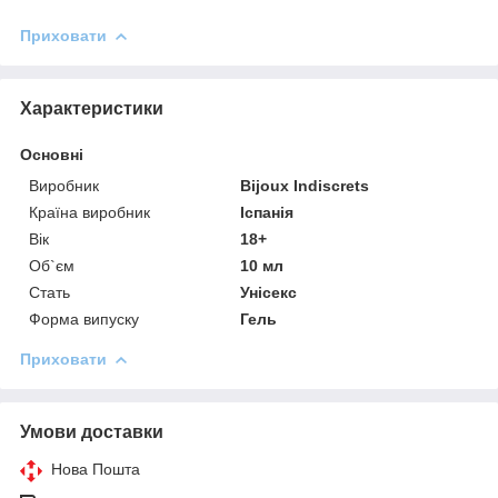
Приховати
Характеристики
Основні
Виробник
Bijoux Indiscrets
Країна виробник
Іспанія
Вік
18+
Об`єм
10 мл
Стать
Унісекс
Форма випуску
Гель
Приховати
Умови доставки
Нова Пошта