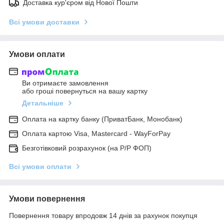
Доставка кур'єром від Нової Пошти
Всі умови доставки
Умови оплати
Ви отримаєте замовлення
або гроші повернуться на вашу картку
Детальніше
Оплата на картку банку (ПриватБанк, Монобанк)
Оплата картою Visa, Mastercard - WayForPay
Безготівковий розрахунок (на Р/Р ФОП)
Всі умови оплати
Умови повернення
Повернення товару впродовж 14 днів за рахунок покупця