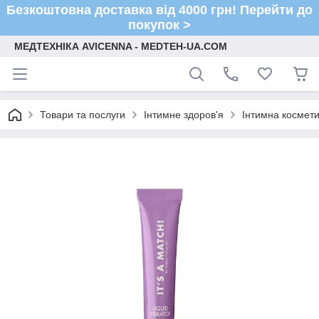
Безкоштовна доставка від 4000 грн! Перейти до
покупок >
МЕДТЕХНІКА AVICENNA - MEDTEH-UA.COM
Товари та послуги
Інтимне здоров'я
Інтимна космети