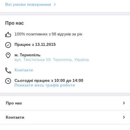
Всі умови повернення
Про нас
100% позитивних з 98 відгуків за рік
Працює з 13.11.2015
м. Тернопіль
вул. Текстильна 59, Тернопіль, Україна
Контакти
Сьогодні працює з 10:00 до 14:00
Показати весь графік роботи
Про нас
Контакти