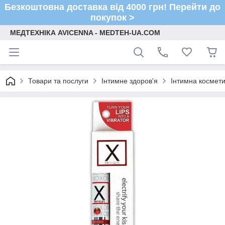
Безкоштовна доставка від 4000 грн! Перейти до
покупок >
МЕДТЕХНІКА AVICENNA - MEDTEH-UA.COM
Товари та послуги
Інтимне здоров'я
Інтимна космети