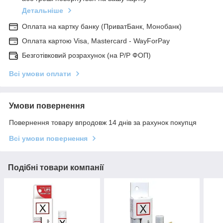
Детальніше
Оплата на картку банку (ПриватБанк, Монобанк)
Оплата картою Visa, Mastercard - WayForPay
Безготівковий розрахунок (на Р/Р ФОП)
Всі умови оплати
Умови повернення
Повернення товару впродовж 14 днів за рахунок покупця
Всі умови повернення
Подібні товари компанії