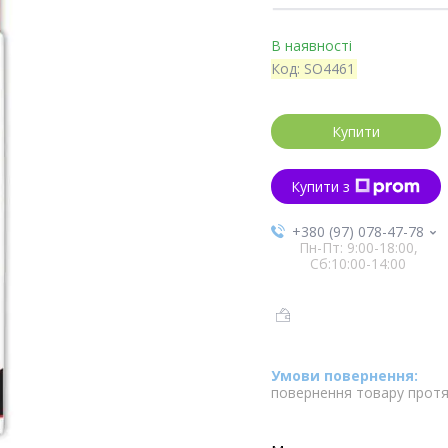
В наявності
Код:
SO4461
Купити
Купити з
+380 (97) 078-47-78
Пн-Пт: 9:00-18:00,
Сб:10:00-14:00
повернення товару протя