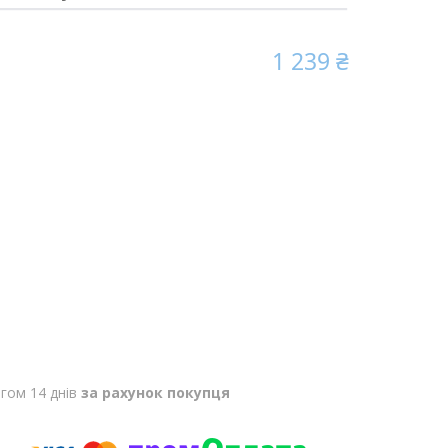
1 239 ₴
гом 14 днів
за рахунок покупця