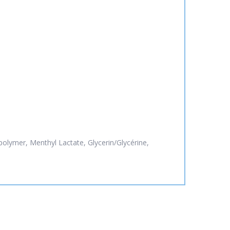
olymer, Menthyl Lactate, Glycerin/Glycérine,