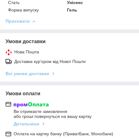
Стать
Унісекс
Форма випуску
Гель
Приховати
Умови доставки
Нова Пошта
Доставка кур'єром від Нової Пошти
Всі умови доставки
Умови оплати
Ви отримаєте замовлення
або гроші повернуться на вашу картку
Детальніше
Оплата на картку банку (ПриватБанк, Монобанк)