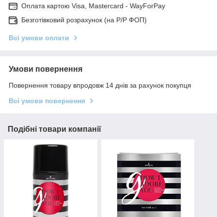
Оплата картою Visa, Mastercard - WayForPay
Безготівковий розрахунок (на Р/Р ФОП)
Всі умови оплати
Умови повернення
Повернення товару впродовж 14 днів за рахунок покупця
Всі умови повернення
Подібні товари компанії