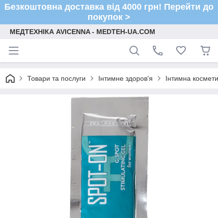
Безкоштовна доставка від 4000 грн! Перейти до
покупок >
МЕДТЕХНІКА AVICENNA - MEDTEH-UA.COM
Товари та послуги
Інтимне здоров'я
Інтимна космети