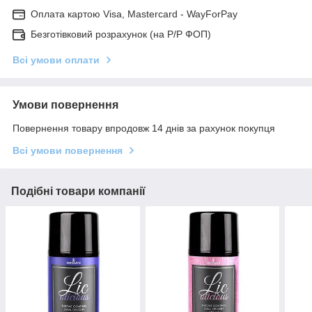
Оплата картою Visa, Mastercard - WayForPay
Безготівковий розрахунок (на Р/Р ФОП)
Всі умови оплати
Умови повернення
Повернення товару впродовж 14 днів за рахунок покупця
Всі умови повернення
Подібні товари компанії