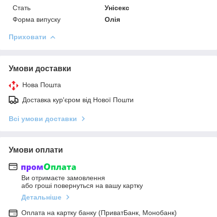
Стать
Унісекс
Форма випуску
Олія
Приховати
Умови доставки
Нова Пошта
Доставка кур'єром від Нової Пошти
Всі умови доставки
Умови оплати
Ви отримаєте замовлення
або гроші повернуться на вашу картку
Детальніше
Оплата на картку банку (ПриватБанк, Монобанк)