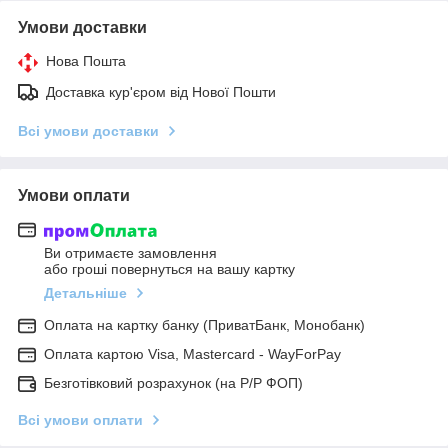
Умови доставки
Нова Пошта
Доставка кур'єром від Нової Пошти
Всі умови доставки
Умови оплати
Ви отримаєте замовлення
або гроші повернуться на вашу картку
Детальніше
Оплата на картку банку (ПриватБанк, Монобанк)
Оплата картою Visa, Mastercard - WayForPay
Безготівковий розрахунок (на Р/Р ФОП)
Всі умови оплати