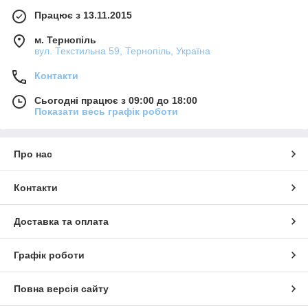
Працює з 13.11.2015
м. Тернопіль
вул. Текстильна 59, Тернопіль, Україна
Контакти
Сьогодні працює з 09:00 до 18:00
Показати весь графік роботи
Про нас
Контакти
Доставка та оплата
Графік роботи
Повна версія сайту