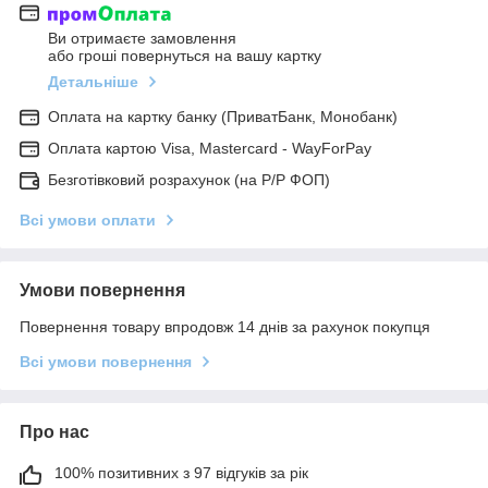
Ви отримаєте замовлення
або гроші повернуться на вашу картку
Детальніше
Оплата на картку банку (ПриватБанк, Монобанк)
Оплата картою Visa, Mastercard - WayForPay
Безготівковий розрахунок (на Р/Р ФОП)
Всі умови оплати
Умови повернення
Повернення товару впродовж 14 днів за рахунок покупця
Всі умови повернення
Про нас
100% позитивних з 97 відгуків за рік