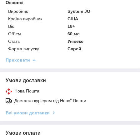
Основні
Виробник
System JO
Країна виробник
США
Вік
18+
Об`єм
60 мл
Стать
Унісекс
Форма випуску
Спрей
Приховати
Умови доставки
Нова Пошта
Доставка кур'єром від Нової Пошти
Всі умови доставки
Умови оплати