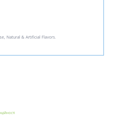
 Natural & Artificial Flavors.
нційності