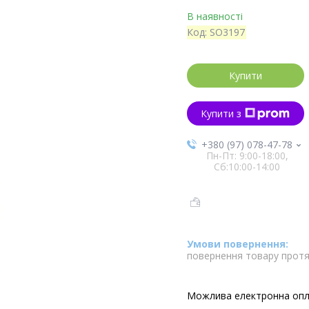
В наявності
Код:
SO3197
Купити
Купити з
+380 (97) 078-47-78
Пн-Пт: 9:00-18:00,
Сб:10:00-14:00
повернення товару протя