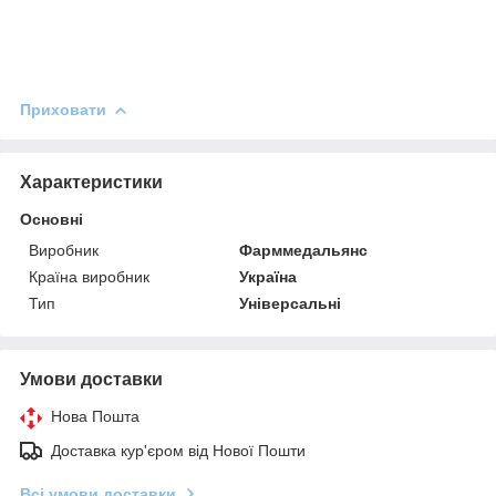
Приховати
Характеристики
Основні
Виробник
Фарммедальянс
Країна виробник
Україна
Тип
Універсальні
Умови доставки
Нова Пошта
Доставка кур'єром від Нової Пошти
Всі умови доставки