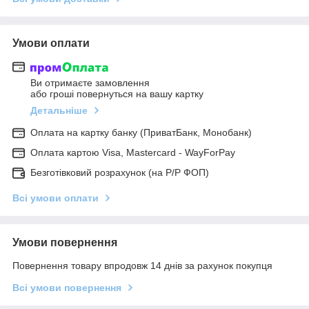
Умови оплати
Ви отримаєте замовлення
або гроші повернуться на вашу картку
Детальніше
Оплата на картку банку (ПриватБанк, Монобанк)
Оплата картою Visa, Mastercard - WayForPay
Безготівковий розрахунок (на Р/Р ФОП)
Всі умови оплати
Умови повернення
Повернення товару впродовж 14 днів за рахунок покупця
Всі умови повернення