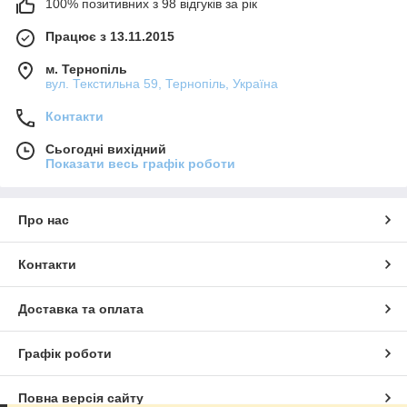
100% позитивних з 98 відгуків за рік
Працює з 13.11.2015
м. Тернопіль
вул. Текстильна 59, Тернопіль, Україна
Контакти
Сьогодні вихідний
Показати весь графік роботи
Про нас
Контакти
Доставка та оплата
Графік роботи
Повна версія сайту