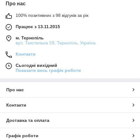
Про нас
100% позитивних з 98 відгуків за рік
Працює з 13.11.2015
м. Тернопіль
вул. Текстильна 59, Тернопіль, Україна
Контакти
Сьогодні вихідний
Показати весь графік роботи
Про нас
Контакти
Доставка та оплата
Графік роботи