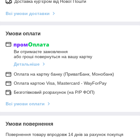
Доставка кур'єром від Нової Пошти
Всі умови доставки
Умови оплати
Ви отримаєте замовлення
або гроші повернуться на вашу картку
Детальніше
Оплата на картку банку (ПриватБанк, Монобанк)
Оплата картою Visa, Mastercard - WayForPay
Безготівковий розрахунок (на Р/Р ФОП)
Всі умови оплати
Умови повернення
Повернення товару впродовж 14 днів за рахунок покупця