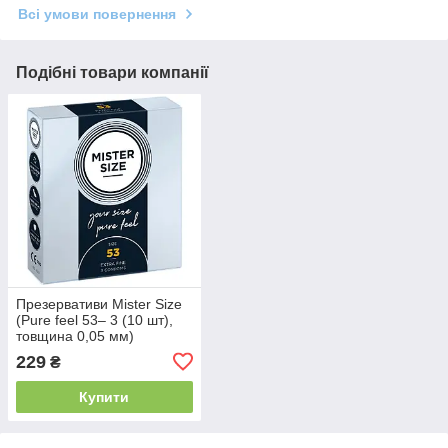
Всі умови повернення
Подібні товари компанії
Презервативи Mister Size
(Pure feel 53– 3 (10 шт),
товщина 0,05 мм)
229
₴
Купити