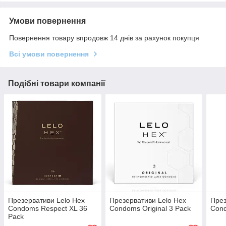
Умови повернення
Повернення товару впродовж 14 днів за рахунок покупця
Всі умови повернення
Подібні товари компанії
Презервативи Lelo Hex
Презервативи Lelo Hex
През
Condoms Respect XL 36
Condoms Original 3 Pack
Cond
Pack