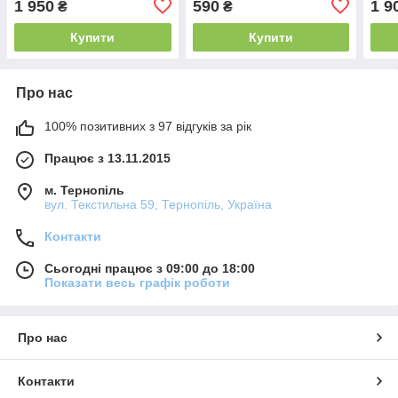
1 950
590
1 9
₴
₴
Купити
Купити
Про нас
100% позитивних з 97 відгуків за рік
Працює з 13.11.2015
м. Тернопіль
вул. Текстильна 59, Тернопіль, Україна
Контакти
Сьогодні працює з 09:00 до 18:00
Показати весь графік роботи
Про нас
Контакти