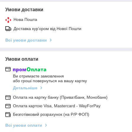
Умови доставки
Нова Пошта
Доставка кур'єром від Нової Пошти
Всі умови доставки
Умови оплати
Ви отримаєте замовлення
або гроші повернуться на вашу картку
Детальніше
Оплата на картку банку (ПриватБанк, Монобанк)
Оплата картою Visa, Mastercard - WayForPay
Безготівковий розрахунок (на Р/Р ФОП)
Всі умови оплати