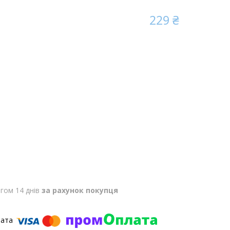
229 ₴
гом 14 днів
за рахунок покупця