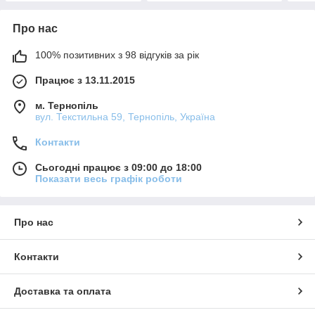
Про нас
100% позитивних з 98 відгуків за рік
Працює з 13.11.2015
м. Тернопіль
вул. Текстильна 59, Тернопіль, Україна
Контакти
Сьогодні працює з 09:00 до 18:00
Показати весь графік роботи
Про нас
Контакти
Доставка та оплата