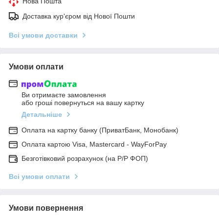
Нова Пошта
Доставка кур'єром від Нової Пошти
Всі умови доставки
Умови оплати
Ви отримаєте замовлення
або гроші повернуться на вашу картку
Детальніше
Оплата на картку банку (ПриватБанк, Монобанк)
Оплата картою Visa, Mastercard - WayForPay
Безготівковий розрахунок (на Р/Р ФОП)
Всі умови оплати
Умови повернення