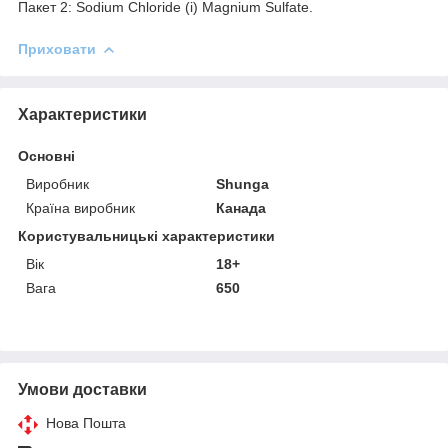
Пакет 2: Sodium Chloride (і) Magnium Sulfate.
Приховати
Характеристики
Основні
Виробник
Shunga
Країна виробник
Канада
Користувальницькі характеристики
Вік
18+
Вага
650
Умови доставки
Нова Пошта