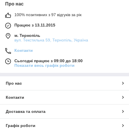
Про нас
100% позитивних з 97 відгуків за рік
Працює з 13.11.2015
м. Тернопіль
вул. Текстильна 59, Тернопіль, Україна
Контакти
Сьогодні працює з 09:00 до 18:00
Показати весь графік роботи
Про нас
Контакти
Доставка та оплата
Графік роботи