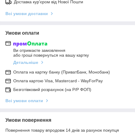
Доставка кур'єром від Нової Пошти
Всі умови доставки
Умови оплати
Ви отримаєте замовлення
або гроші повернуться на вашу картку
Детальніше
Оплата на картку банку (ПриватБанк, Монобанк)
Оплата картою Visa, Mastercard - WayForPay
Безготівковий розрахунок (на Р/Р ФОП)
Всі умови оплати
Умови повернення
Повернення товару впродовж 14 днів за рахунок покупця