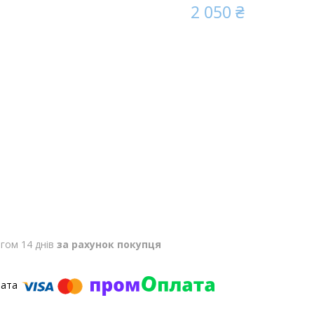
2 050 ₴
гом 14 днів
за рахунок покупця