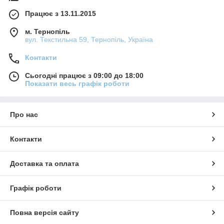
Працює з 13.11.2015
м. Тернопіль
вул. Текстильна 59, Тернопіль, Україна
Контакти
Сьогодні працює з 09:00 до 18:00
Показати весь графік роботи
Про нас
Контакти
Доставка та оплата
Графік роботи
Повна версія сайту