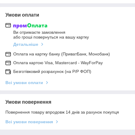
Умови оплати
Ви отримаєте замовлення
або гроші повернуться на вашу картку
Детальніше
Оплата на картку банку (ПриватБанк, Монобанк)
Оплата картою Visa, Mastercard - WayForPay
Безготівковий розрахунок (на Р/Р ФОП)
Всі умови оплати
Умови повернення
Повернення товару впродовж 14 днів за рахунок покупця
Всі умови повернення