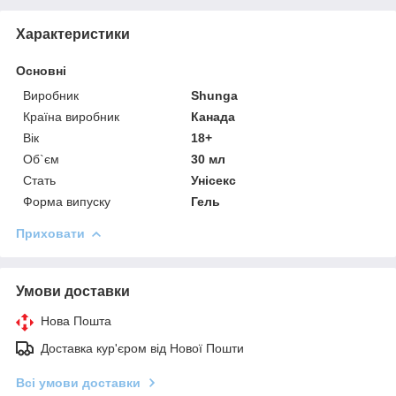
Характеристики
Основні
Виробник
Shunga
Країна виробник
Канада
Вік
18+
Об`єм
30 мл
Стать
Унісекс
Форма випуску
Гель
Приховати
Умови доставки
Нова Пошта
Доставка кур'єром від Нової Пошти
Всі умови доставки