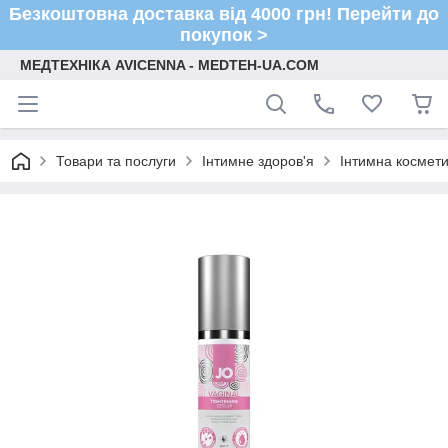
Безкоштовна доставка від 4000 грн! Перейти до
покупок >
МЕДТЕХНІКА AVICENNA - MEDTEH-UA.COM
Товари та послуги
Інтимне здоров'я
Інтимна космети