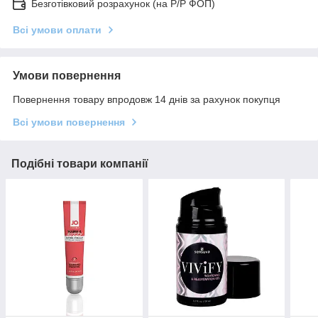
Безготівковий розрахунок (на Р/Р ФОП)
Всі умови оплати
Умови повернення
Повернення товару впродовж 14 днів за рахунок покупця
Всі умови повернення
Подібні товари компанії