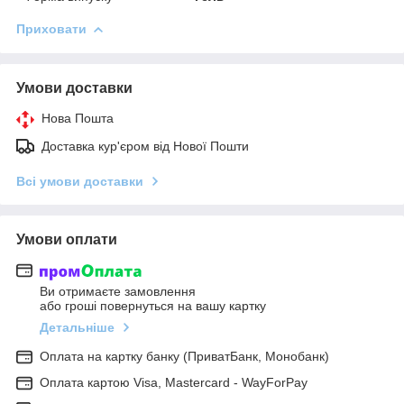
Приховати
Умови доставки
Нова Пошта
Доставка кур'єром від Нової Пошти
Всі умови доставки
Умови оплати
Ви отримаєте замовлення
або гроші повернуться на вашу картку
Детальніше
Оплата на картку банку (ПриватБанк, Монобанк)
Оплата картою Visa, Mastercard - WayForPay