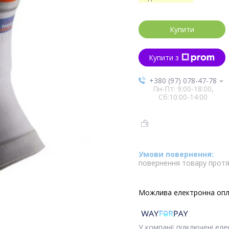
Купити
Купити з
+380 (97) 078-47-78
Пн-Пт: 9:00-18:00,
Сб:10:00-14:00
повернення товару протя
У компанії підключені ел