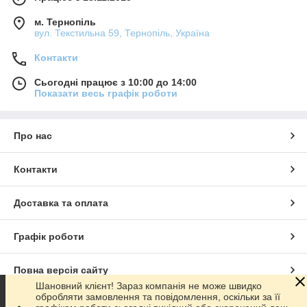
м. Тернопіль
вул. Текстильна 59, Тернопіль, Україна
Контакти
Сьогодні працює з 10:00 до 14:00
Показати весь графік роботи
Про нас
Контакти
Доставка та оплата
Графік роботи
Повна версія сайту
Шановний клієнт! Зараз компанія не може швидко
обробляти замовлення та повідомлення, оскільки за її
Сайт створено на маркетплейсі
Prom.ua