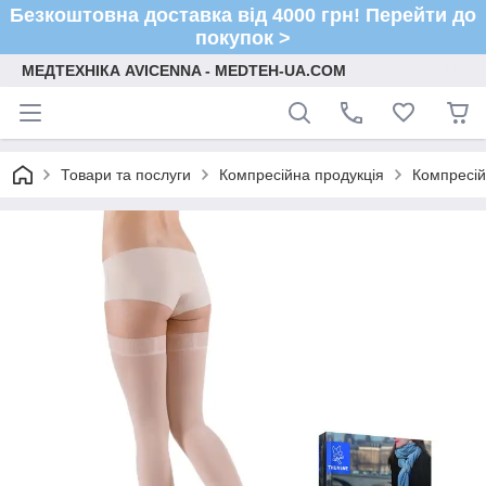
Безкоштовна доставка від 4000 грн! Перейти до
покупок >
МЕДТЕХНІКА AVICENNA - MEDTEH-UA.COM
Товари та послуги
Компресійна продукція
Компресій