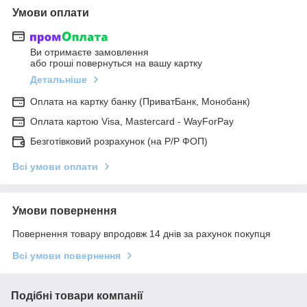
Умови оплати
Ви отримаєте замовлення
або гроші повернуться на вашу картку
Детальніше
Оплата на картку банку (ПриватБанк, Монобанк)
Оплата картою Visa, Mastercard - WayForPay
Безготівковий розрахунок (на Р/Р ФОП)
Всі умови оплати
Умови повернення
Повернення товару впродовж 14 днів за рахунок покупця
Всі умови повернення
Подібні товари компанії