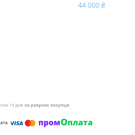
44 000 ₴
гом 14 днів
за рахунок покупця