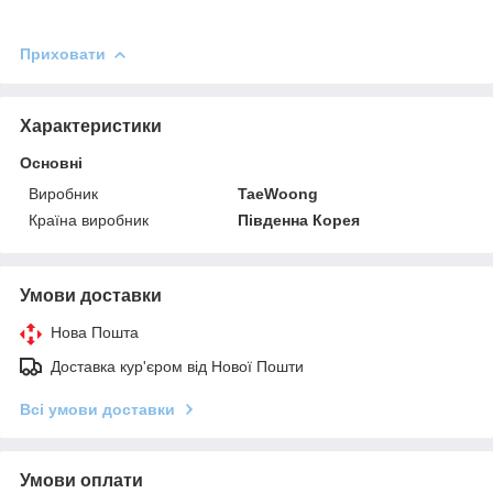
Приховати
Характеристики
Основні
Виробник
TaeWoong
Країна виробник
Південна Корея
Умови доставки
Нова Пошта
Доставка кур'єром від Нової Пошти
Всі умови доставки
Умови оплати