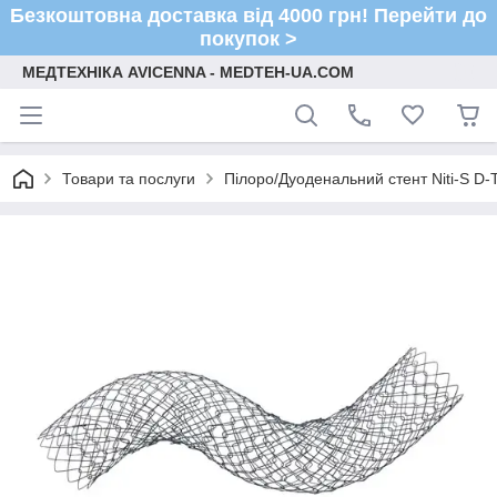
Безкоштовна доставка від 4000 грн! Перейти до
покупок >
МЕДТЕХНІКА AVICENNA - MEDTEH-UA.COM
Товари та послуги
Пілоро/Дуоденальний стент Niti-S D-