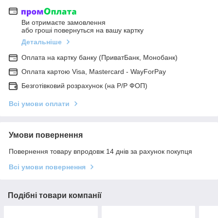
Ви отримаєте замовлення
або гроші повернуться на вашу картку
Детальніше
Оплата на картку банку (ПриватБанк, Монобанк)
Оплата картою Visa, Mastercard - WayForPay
Безготівковий розрахунок (на Р/Р ФОП)
Всі умови оплати
Умови повернення
Повернення товару впродовж 14 днів за рахунок покупця
Всі умови повернення
Подібні товари компанії