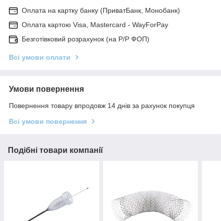
Оплата на картку банку (ПриватБанк, Монобанк)
Оплата картою Visa, Mastercard - WayForPay
Безготівковий розрахунок (на Р/Р ФОП)
Всі умови оплати
Умови повернення
Повернення товару впродовж 14 днів за рахунок покупця
Всі умови повернення
Подібні товари компанії