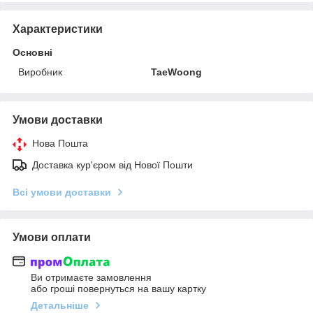
Характеристики
Основні
Виробник
TaeWoong
Умови доставки
Нова Пошта
Доставка кур'єром від Нової Пошти
Всі умови доставки
Умови оплати
Ви отримаєте замовлення
або гроші повернуться на вашу картку
Детальніше