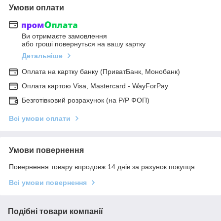
Умови оплати
Ви отримаєте замовлення
або гроші повернуться на вашу картку
Детальніше
Оплата на картку банку (ПриватБанк, Монобанк)
Оплата картою Visa, Mastercard - WayForPay
Безготівковий розрахунок (на Р/Р ФОП)
Всі умови оплати
Умови повернення
Повернення товару впродовж 14 днів за рахунок покупця
Всі умови повернення
Подібні товари компанії