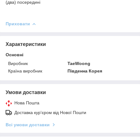
(два) посередині
Приховати
Характеристики
Основні
Виробник
TaeWoong
Країна виробник
Південна Корея
Умови доставки
Нова Пошта
Доставка кур'єром від Нової Пошти
Всі умови доставки