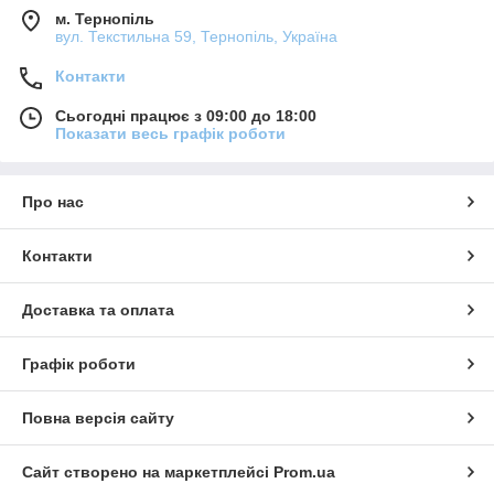
м. Тернопіль
вул. Текстильна 59, Тернопіль, Україна
Контакти
Сьогодні працює з 09:00 до 18:00
Показати весь графік роботи
Про нас
Контакти
Доставка та оплата
Графік роботи
Повна версія сайту
Сайт створено на маркетплейсі
Prom.ua