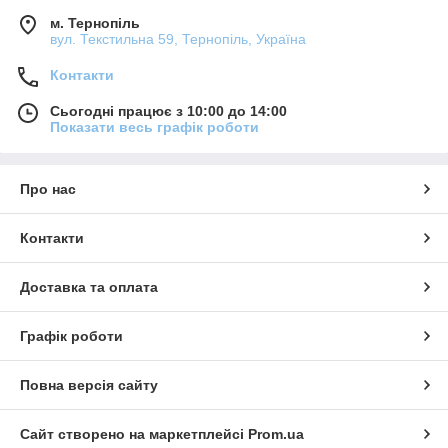
м. Тернопіль
вул. Текстильна 59, Тернопіль, Україна
Контакти
Сьогодні працює з 10:00 до 14:00
Показати весь графік роботи
Про нас
Контакти
Доставка та оплата
Графік роботи
Повна версія сайту
Сайт створено на маркетплейсі
Prom.ua