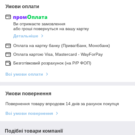
Умови оплати
Ви отримаєте замовлення
або гроші повернуться на вашу картку
Детальніше
Оплата на картку банку (ПриватБанк, Монобанк)
Оплата картою Visa, Mastercard - WayForPay
Безготівковий розрахунок (на Р/Р ФОП)
Всі умови оплати
Умови повернення
Повернення товару впродовж 14 днів за рахунок покупця
Всі умови повернення
Подібні товари компанії