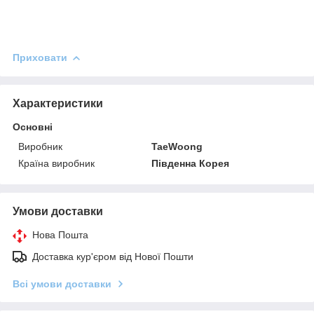
Приховати
Характеристики
Основні
Виробник
TaeWoong
Країна виробник
Південна Корея
Умови доставки
Нова Пошта
Доставка кур'єром від Нової Пошти
Всі умови доставки