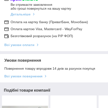
Ви отримаєте замовлення
або гроші повернуться на вашу картку
Детальніше
Оплата на картку банку (ПриватБанк, Монобанк)
Оплата картою Visa, Mastercard - WayForPay
Безготівковий розрахунок (на Р/Р ФОП)
Всі умови оплати
Умови повернення
Повернення товару впродовж 14 днів за рахунок покупця
Всі умови повернення
Подібні товари компанії