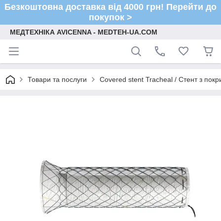
Безкоштовна доставка від 4000 грн! Перейти до
покупок >
МЕДТЕХНІКА AVICENNA - MEDTEH-UA.COM
Товари та послуги
Covered stent Tracheal / Стент з по