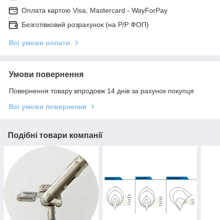
Оплата картою Visa, Mastercard - WayForPay
Безготівковий розрахунок (на Р/Р ФОП)
Всі умови оплати
Умови повернення
Повернення товару впродовж 14 днів за рахунок покупця
Всі умови повернення
Подібні товари компанії