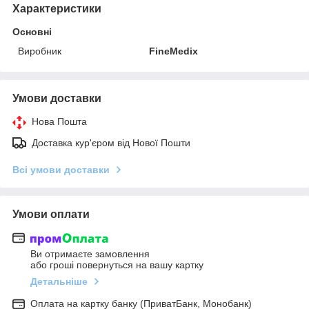
Характеристики
Основні
Виробник
FineMedix
Умови доставки
Нова Пошта
Доставка кур'єром від Нової Пошти
Всі умови доставки
Умови оплати
Ви отримаєте замовлення
або гроші повернуться на вашу картку
Детальніше
Оплата на картку банку (ПриватБанк, Монобанк)