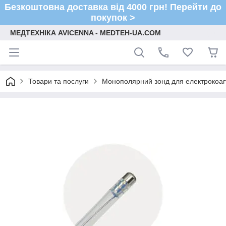
Безкоштовна доставка від 4000 грн! Перейти до
покупок >
МЕДТЕХНІКА AVICENNA - MEDTEH-UA.COM
Товари та послуги
Монополярний зонд для електрокоагу