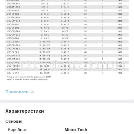
Приховати
Характеристики
Основні
Виробник
Micro-Tech