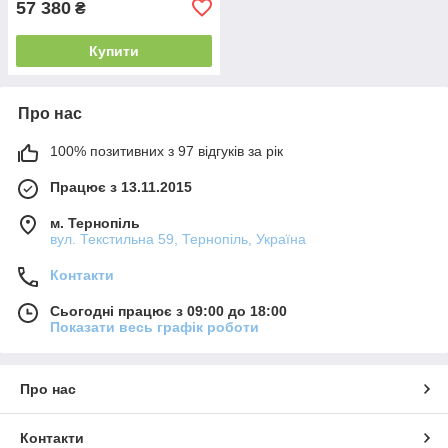
57 380
₴
Купити
Про нас
100% позитивних з 97 відгуків за рік
Працює з 13.11.2015
м. Тернопіль
вул. Текстильна 59, Тернопіль, Україна
Контакти
Сьогодні працює з 09:00 до 18:00
Показати весь графік роботи
Про нас
Контакти