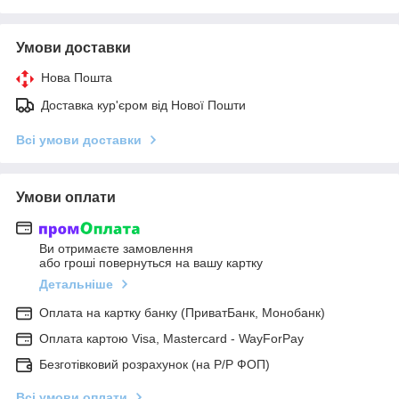
Умови доставки
Нова Пошта
Доставка кур'єром від Нової Пошти
Всі умови доставки
Умови оплати
Ви отримаєте замовлення
або гроші повернуться на вашу картку
Детальніше
Оплата на картку банку (ПриватБанк, Монобанк)
Оплата картою Visa, Mastercard - WayForPay
Безготівковий розрахунок (на Р/Р ФОП)
Всі умови оплати