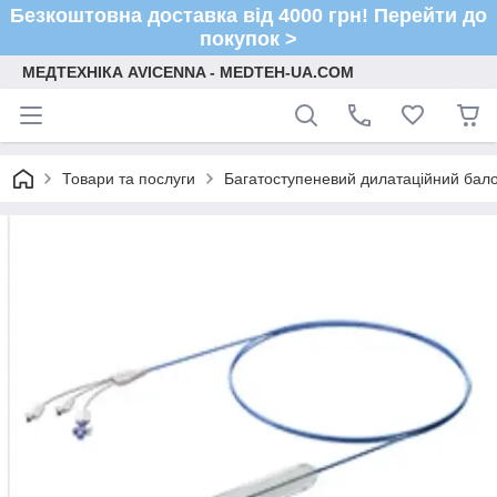
Безкоштовна доставка від 4000 грн! Перейти до
покупок >
МЕДТЕХНІКА AVICENNA - MEDTEH-UA.COM
Товари та послуги
Багатоступеневий дилатаційний ба